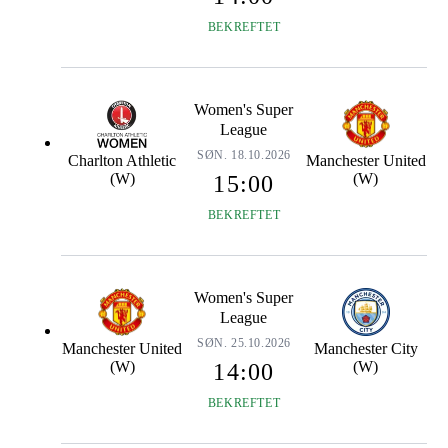
BEKREFTET
Women's Super
League
SØN. 18.10.2026
Charlton Athletic
Manchester United
(W)
(W)
15:00
BEKREFTET
Women's Super
League
SØN. 25.10.2026
Manchester United
Manchester City
(W)
(W)
14:00
BEKREFTET