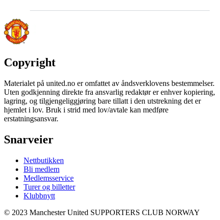
Copyright
Materialet på united.no er omfattet av åndsverklovens bestemmelser.
Uten godkjenning direkte fra ansvarlig redaktør er enhver kopiering,
lagring, og tilgjengeliggjøring bare tillatt i den utstrekning det er
hjemlet i lov. Bruk i strid med lov/avtale kan medføre
erstatningsansvar.
Snarveier
Nettbutikken
Bli medlem
Medlemsservice
Turer og billetter
Klubbnytt
© 2023 Manchester United SUPPORTERS CLUB NORWAY