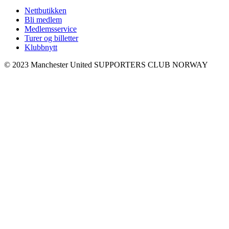
Nettbutikken
Bli medlem
Medlemsservice
Turer og billetter
Klubbnytt
© 2023 Manchester United SUPPORTERS CLUB NORWAY