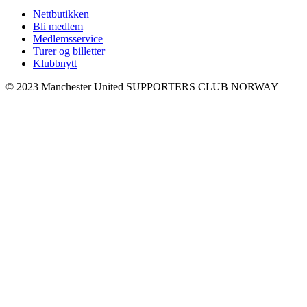
Nettbutikken
Bli medlem
Medlemsservice
Turer og billetter
Klubbnytt
© 2023 Manchester United SUPPORTERS CLUB NORWAY